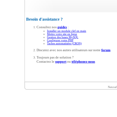
Besoin d'assistance ?
Consultez nos
guides
:
Installer un module clef en main
Mettre votre site en ligne
Gestion des bases MySQL
Configurer votre PHP
Taches automatisées (CRON)
Discutez avec nos autres utilisateurs sur notre
forum
Toujours pas de solution ?
Contactez le
support
ou
téléphonez-nous
Netcraf